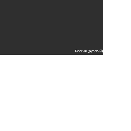
Россия (русский)