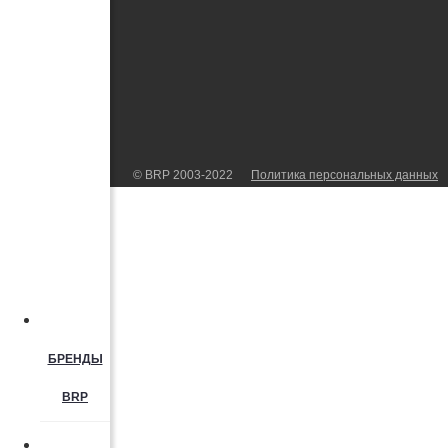
© BRP 2003-2022
Политика персональных данных
БРЕНДЫ
BRP