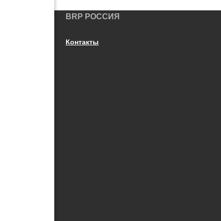
BRP РОССИЯ
Контакты