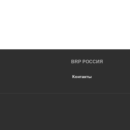
BRP РОССИЯ
Контакты