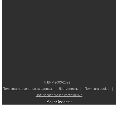
© BRP 2003-2022
Политика персональных данных
Доступность
Политика cookie
Пользовательское соглашение
Россия (русский)