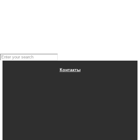
BRP РОССИЯ
Контакты