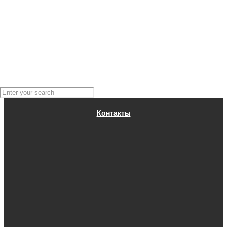
BRP РОССИЯ
Контакты