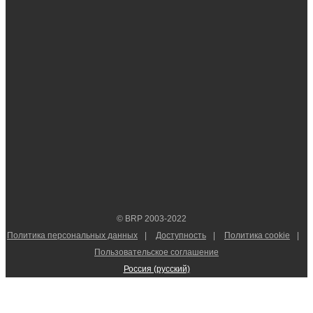
© BRP 2003-2022
Политика персональных данных
Доступность
Политика cookie
Пользовательское соглашение
Россия (русский)